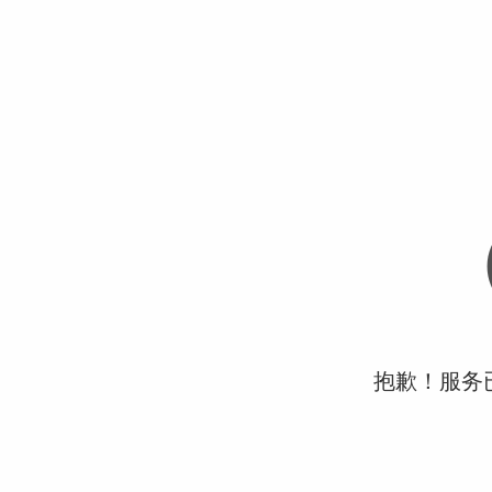
抱歉！服务